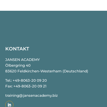
KONTAKT
JANSEN ACADEMY
Ölbergring 40
83620 Feldkirchen-Westerham
(Deutschland)
Tel.: +49-8063-20 09 20
Fax: +49-8063-20 09 21
training@jansenacademy.biz