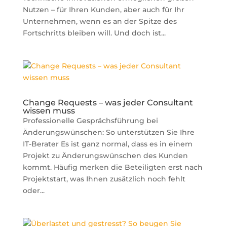
Nutzen – für Ihren Kunden, aber auch für Ihr
Unternehmen, wenn es an der Spitze des
Fortschritts bleiben will. Und doch ist...
Change Requests – was jeder Consultant
wissen muss
Professionelle Gesprächsführung bei
Änderungswünschen: So unterstützen Sie Ihre
IT-Berater Es ist ganz normal, dass es in einem
Projekt zu Änderungswünschen des Kunden
kommt. Häufig merken die Beteiligten erst nach
Projektstart, was Ihnen zusätzlich noch fehlt
oder...