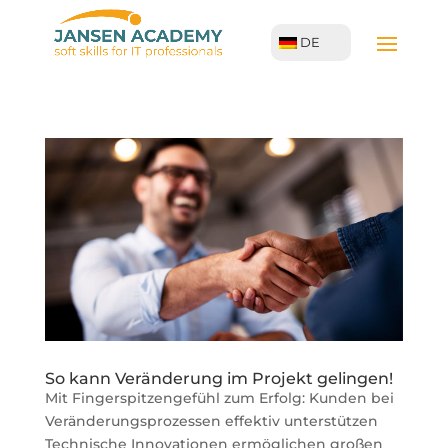
DE
So kann Veränderung im Projekt gelingen!
Mit Fingerspitzengefühl zum Erfolg: Kunden bei
Veränderungsprozessen effektiv unterstützen
Technische Innovationen ermöglichen großen