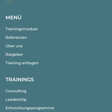
MENÜ
Trainingsmodule
Referenzen
Über uns
Ratgeber
Training anfragen
TRAININGS
Consulting
Leadership
Entwicklungsprogramme