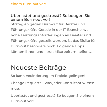
Überlastet und gestresst? So beugen Sie
einem Burn-out vor!
Strategien gegen Burn-out für Berater und
Führungskräfte Gerade in der IT-Branche, wo
hohe Leistungsanforderungen an Berater und
Führungskräfte gestellt werden, ist das Risiko für
Burn-out besonders hoch. Folgende Tipps
können Ihnen und Ihren Mitarbeitern helfen,...
Neueste Beiträge
So kann Veränderung im Projekt gelingen!
Change Requests – was jeder Consultant wissen
muss
Überlastet und gestresst? So beugen Sie einem
Burn-out vor!